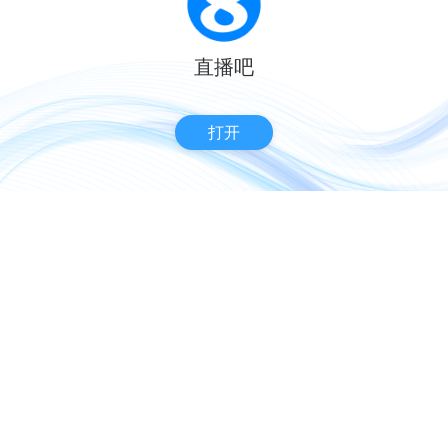
直播吧
打开