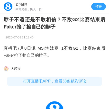
直播吧
打开
体育资讯，快人一步
脖子不适还是不敢相信？不敌G2比赛结束后
Faker掐了掐自己的脖子
2026-07-08 21:13:40
直播吧7月8日讯 MSI淘汰赛T1不敌G2，比赛结束后
Faker掐了掐自己的脖子。
大精灵
打开直播吧APP，查看38条精彩评论