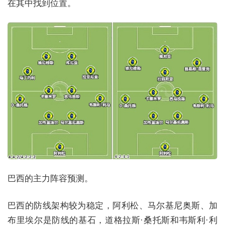
在其中找到位置。
巴西的主力阵容预测。
巴西的防线架构较为稳定，阿利松、马尔基尼奥斯、加
布里埃尔是防线的基石，道格拉斯·桑托斯和韦斯利·利