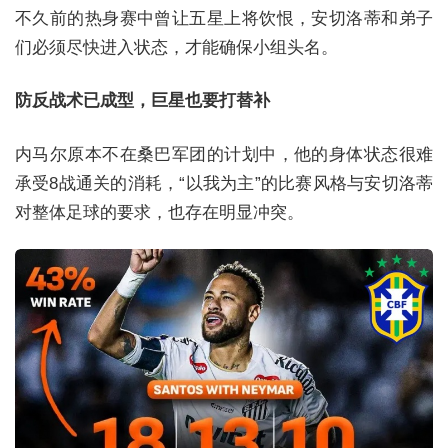
不久前的热身赛中曾让五星上将饮恨，安切洛蒂和弟子
们必须尽快进入状态，才能确保小组头名。
防反战术已成型，巨星也要打替补
内马尔原本不在桑巴军团的计划中，他的身体状态很难
承受8战通关的消耗，“以我为主”的比赛风格与安切洛蒂
对整体足球的要求，也存在明显冲突。