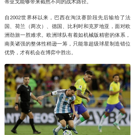
蒂亚戈能够带来截然不同的战术路径。
自2002世界杯以来，巴西在淘汰赛阶段先后输给了法
国、荷兰（两次）、德国、比利时和克罗地亚，面对欧
洲劲旅一胜难求。欧洲球队有着如机械版精密的体系，
南美诸强的整体性稍逊一筹，只能靠超级球星制造错位
优势，才有机会在博弈中胜出。