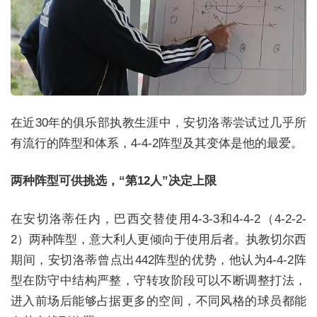
在近30年的俱乐部执教生涯中，安切洛蒂尝试过几乎所
有流行的阵型和体系，4-4-2阵型及其变体是他的最爱。
两种阵型可供挑选，“第12人”决定上限
在安切洛蒂任内，巴西交替使用4-3-3和4-4-2（4-2-2-
2）两种阵型，意大利人更倾向于使用后者。执教切尔西
期间，安切洛蒂曾点出442阵型的优势，他认为4-4-2阵
型在防守中结构严整，守转攻阶段可以不断调整打法，
进入前场后能够占据更多的空间，不同风格的球员都能