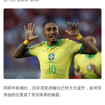
同四年前相比，拉菲尼亚的咖位已经大大提升，如何安
排他的位置成了安切洛蒂的难题。