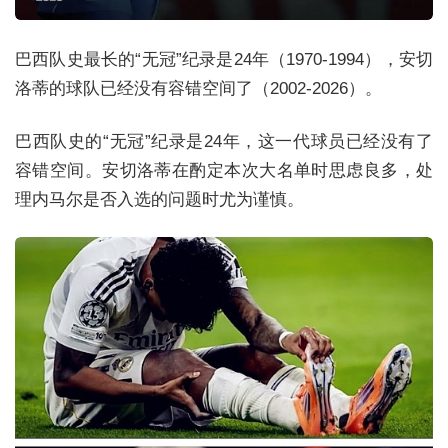
巴西队史最长的“无冠”纪录是24年（1970-1994），安切
洛蒂的球队已经没有容错空间了（2002-2026）。
巴西队史的“无冠”纪录是24年，这一代球员已经没有了
容错空间。安切洛蒂在酌定本次大名单时思虑良多，处
理内马尔是否入选的问题时尤为谨慎。