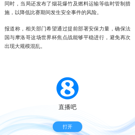
同时，当局还发布了烟花爆竹及燃料运输等临时管制措
施，以降低比赛期间发生安全事件的风险。
报道称，相关部门希望通过提前部署安保力量，确保法
国与摩洛哥这场世界杯焦点战能够平稳进行，避免再次
出现大规模混乱。
直播吧
打开