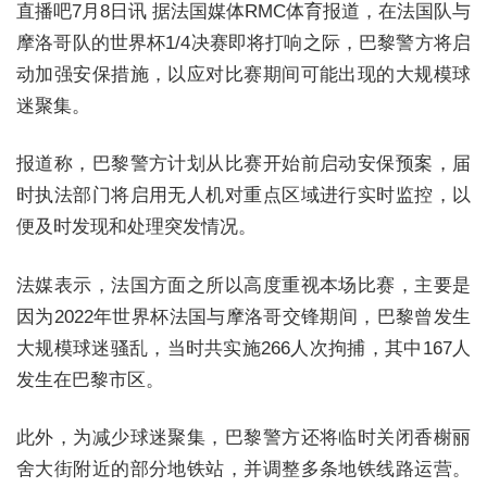
直播吧7月8日讯 据法国媒体RMC体育报道，在法国队与
摩洛哥队的世界杯1/4决赛即将打响之际，巴黎警方将启
动加强安保措施，以应对比赛期间可能出现的大规模球
迷聚集。
报道称，巴黎警方计划从比赛开始前启动安保预案，届
时执法部门将启用无人机对重点区域进行实时监控，以
便及时发现和处理突发情况。
法媒表示，法国方面之所以高度重视本场比赛，主要是
因为2022年世界杯法国与摩洛哥交锋期间，巴黎曾发生
大规模球迷骚乱，当时共实施266人次拘捕，其中167人
发生在巴黎市区。
此外，为减少球迷聚集，巴黎警方还将临时关闭香榭丽
舍大街附近的部分地铁站，并调整多条地铁线路运营。