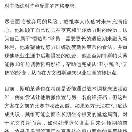
对主教练对阵容配置的严格要求。
尽管面临被弃用的风险，戴维本人依然对未来充满信
心。他回顾了自己过去在亨克和里尔效力时的经历，认
为自己属于“慢热型”球员，需要更长的适应期来融入新
环境。他希望通过努力训练改变斯帕莱蒂的看法，并重
现他职业生涯中后期爆发的轨迹。他甚至期待斯帕莱蒂
能像10年前调教哲科那样，帮助他完成从“丑小鸭”到“天
鹅”的蜕变，从而在尤文图斯迎来职业生涯的转折点。
目前，斯帕莱蒂也在考虑是否能通过战术调整来激活戴
维，例如尝试让他后撤位置与另一名前锋搭档，但这种
方案在之前的比赛中收效甚微。如果双方无法在7月底达
成共识，戴维可能会面临长期坐冷板凳的尴尬局面。对
于尤文图斯而言，如何处理这位高薪且未达预期的前
锋，将是俱乐部管理层在夏季转会窗口面临的最严峻挑