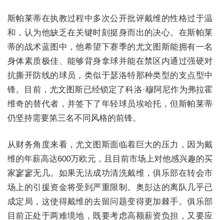
斯帕莱蒂在执教过程中多次公开批评戴维的性格过于温
和，认为他缺乏在关键时刻挺身而出的决心。在斯帕莱
蒂的战术蓝图中，他希望下赛季的尤文图斯能拥有一名
身体素质极佳、能够背身拿球并能在禁区内通过强硬对
抗撕开防线的球员，类似于瑟洛特那种类型的支点型中
锋。目前，尤文图斯已经锁定了科洛·穆阿尼作为弗拉霍
维奇的替代者，并签下了年轻球员埃哈托，但斯帕莱蒂
仍坚持需要第三名不同风格的前锋。
从财务角度来看，尤文图斯面临着巨大的压力，因为戴
维的年薪高达600万欧元，且目前市场上对他感兴趣的买
家寥寥无几。如果无法成功清洗戴维，俱乐部在转会市
场上的引援资金将受到严重限制。奥彭达的离队几乎已
成定局，这使得戴维的去留问题变得更加棘手。俱乐部
目前正处于两难境地，既要考虑高额薪资负担，又要应