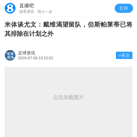
直播吧
打开
体育资讯，快人一步
米体谈尤文：戴维渴望留队，但斯帕莱蒂已将
其排除在计划之外
足球资讯
+关注
2026-07-08 19:15:02
点击加载图片