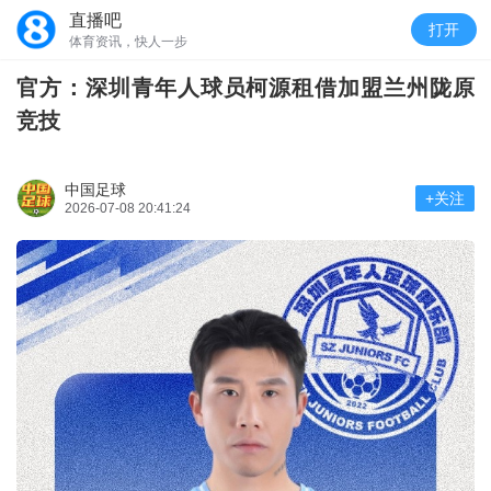
直播吧
打开
体育资讯，快人一步
官方：深圳青年人球员柯源租借加盟兰州陇原
竞技
中国足球
+关注
2026-07-08 20:41:24