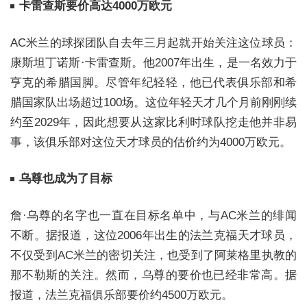
卡雷查斯要价高达4000万欧元
AC米兰的球探团队自去年三月起就开始关注这位球员：
康斯坦丁诺斯·卡雷查斯。他2007年出生，是一名效力于
亨克的希腊国脚。尽管年纪轻轻，他已代表俱乐部和希
腊国家队出场超过100场。这位年轻天才几个月前刚刚续
约至2029年，因此想要从这家比利时球队挖走他并非易
事，该俱乐部对这位天才球员的估价约为4000万欧元。
乌尊也成为了目标
詹·乌尊的名字也一直在目标名单中，与AC米兰的绯闻
不断。据报道，这位2006年出生的法兰克福天才球员，
不仅受到AC米兰的密切关注，也受到了阿莱格里执教的
那不勒斯的关注。然而，乌尊的要价也已经非常高。据
报道，法兰克福俱乐部要价约4500万欧元。