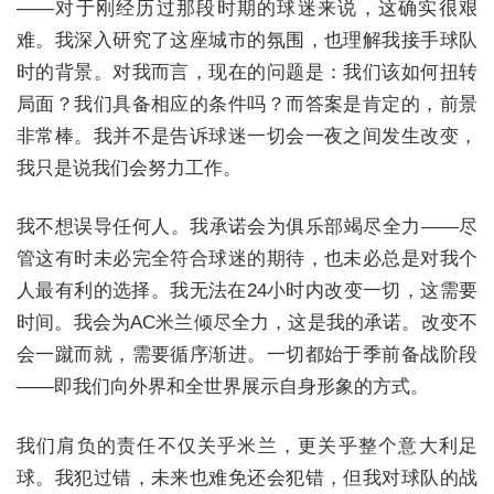
——对于刚经历过那段时期的球迷来说，这确实很艰
难。我深入研究了这座城市的氛围，也理解我接手球队
时的背景。对我而言，现在的问题是：我们该如何扭转
局面？我们具备相应的条件吗？而答案是肯定的，前景
非常棒。我并不是告诉球迷一切会一夜之间发生改变，
我只是说我们会努力工作。
我不想误导任何人。我承诺会为俱乐部竭尽全力——尽
管这有时未必完全符合球迷的期待，也未必总是对我个
人最有利的选择。我无法在
24
小时内改变一切，这需要
时间。我会为
AC
米兰倾尽全力，这是我的承诺。改变不
会一蹴而就，需要循序渐进。一切都始于季前备战阶段
——即我们向外界和全世界展示自身形象的方式。
我们肩负的责任不仅关乎米兰，更关乎整个意大利足
球。我犯过错，未来也难免还会犯错，但我对球队的战