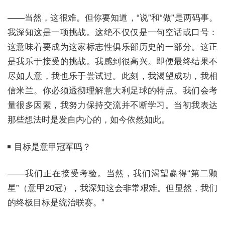
——当然，这很难。但你要知道，“说”和“做”是两码事。
我深知这是一项挑战。这绝不仅仅是一句空话或口号：
这意味着要成为这家标志性俱乐部历史的一部分。这正
是我乐于接受的挑战。我感到很高兴。即便最终结果不
尽如人意，我也乐于尝试过。此刻，我渴望成功，我相
信米兰。你必须透彻理解意大利足球的特点。我们会考
量很多因素，我努力保持交流并不断学习。当初我表达
那些想法时是发自内心的，如今依然如此。
目标是意甲冠军吗？
——我们正在接受考验。当然，我们渴望赢得“第二颗
星”（意甲
20
冠），我深知这会非常艰难。
但显然，我们
的终极目标是统治联赛
。”