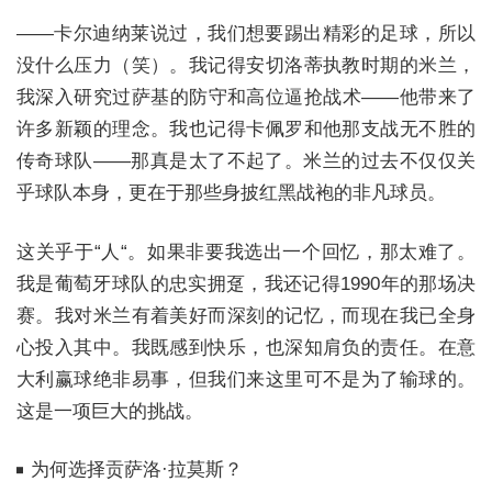
——卡尔迪纳莱说过，我们想要踢出精彩的足球，所以
没什么压力（笑）。我记得安切洛蒂执教时期的米兰，
我深入研究过萨基的防守和高位逼抢战术——他带来了
许多新颖的理念。我也记得卡佩罗和他那支战无不胜的
传奇球队——那真是太了不起了。米兰的过去不仅仅关
乎球队本身，更在于那些身披红黑战袍的非凡球员。
这关乎于“人“。如果非要我选出一个回忆，那太难了。
我是葡萄牙球队的忠实拥趸，我还记得
1990
年的那场决
赛。我对米兰有着美好而深刻的记忆，而现在我已全身
心投入其中。我既感到快乐，也深知肩负的责任。在意
大利赢球绝非易事，但我们来这里可不是为了输球的。
这是一项巨大的挑战。
为何选择贡萨洛·拉莫斯？