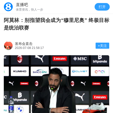
直播吧
打开
体育资讯，快人一步
阿莫林：别指望我会成为“穆里尼奥” 终极目标
是统治联赛
发布会直击
+关注
2026-07-08 21:58:17