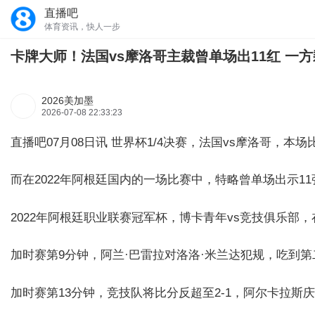
直播吧
体育资讯，快人一步
卡牌大师！法国vs摩洛哥主裁曾单场出11红 一
2026美加墨
2026-07-08 22:33:23
直播吧07月08日讯 世界杯1/4决赛，法国vs摩洛哥，
而在2022年阿根廷国内的一场比赛中，特略曾单场出示
2022年阿根廷职业联赛冠军杯，博卡青年vs竞技俱乐部
加时赛第9分钟，阿兰·巴雷拉对洛洛·米兰达犯规，吃到
加时赛第13分钟，竞技队将比分反超至2-1，阿尔卡拉斯