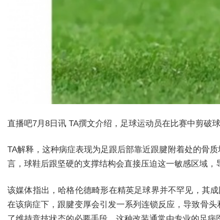
直播吧7月8日讯 TA撰文介绍，足球运动员在比赛中剪破
TA解释，这种病症表现为足跟后部靠近跟腱附着处的骨
言，球鞋后跟坚硬的支撑结构会直接压迫这一敏感区域，
该媒体指出，哈格伦德畸形在精英足球界并不罕见，其成
在该病症下，跟腱变厚会引发一系列连锁反应，导致骨头
了维持竞技状态的必要手段。这种改装通常由专业的足病