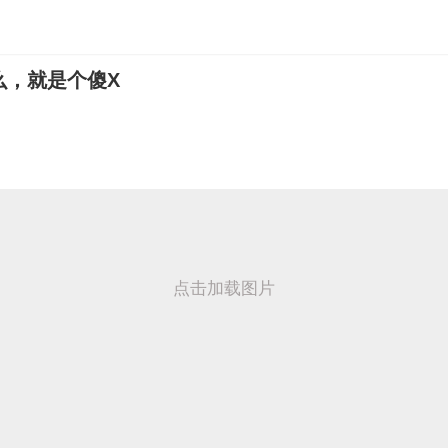
么，就是个傻X
点击加载图片