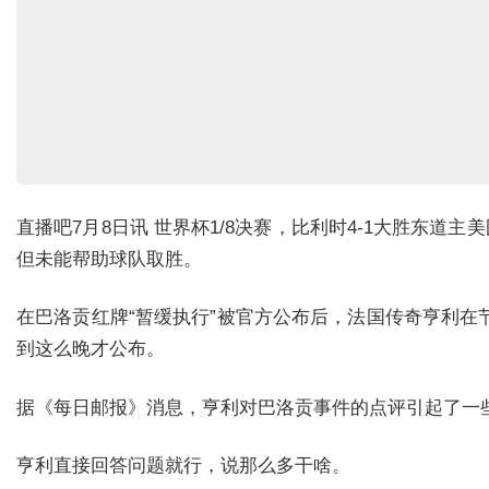
直播吧7月8日讯 世界杯1/8决赛，比利时4-1大胜东
但未能帮助球队取胜。
在巴洛贡红牌“暂缓执行”被官方公布后，法国传奇亨利
到这么晚才公布。
据《每日邮报》消息，亨利对巴洛贡事件的点评引起了一
亨利直接回答问题就行，说那么多干啥。