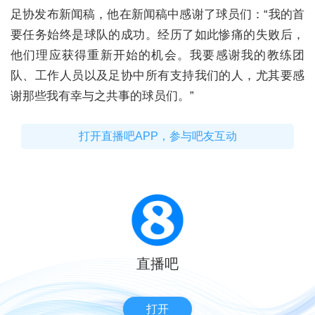
足协发布新闻稿，他在新闻稿中感谢了球员们：“我的首
要任务始终是球队的成功。经历了如此惨痛的失败后，
他们理应获得重新开始的机会。我要感谢我的教练团
队、工作人员以及足协中所有支持我们的人，尤其要感
谢那些我有幸与之共事的球员们。”
打开直播吧APP，参与吧友互动
直播吧
打开