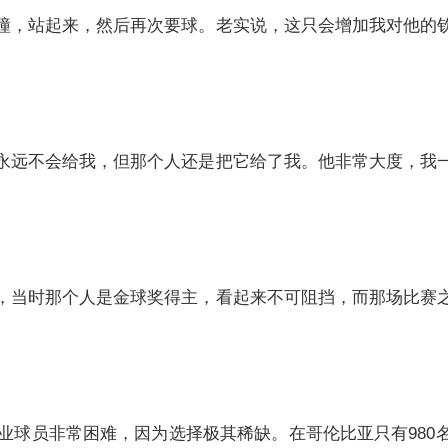
撞，站起来，然后再次要球。老实说，这只会增加我对他的
永远不会给我，但那个人还是把它给了我。他非常大度，我
，当时那个人是金球奖得主，看起来不可阻挡，而那场比赛
职业球员非常困难，因为选择极其稀缺。在哥伦比亚只有98