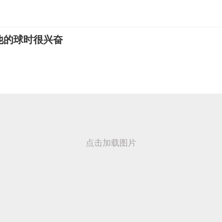
他的球时很兴奋
点击加载图片