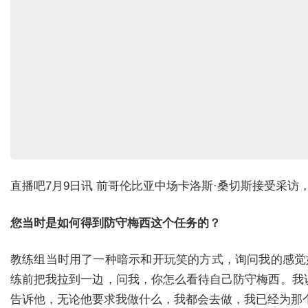
直播吧7月9日讯 前哥伦比亚中场卡洛斯·桑切斯接受采
您当时是如何得到防守梅西这个任务的？
教练组当时用了一种暗示和开玩笑的方式，询问我的感觉
练前把我拉到一边，问我，你怎么看待自己防守梅西。我
告诉他，无论他要求我做什么，我都会去做，我已经为那