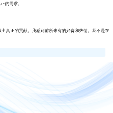
真正的需求。
做出真正的贡献。我感到前所未有的兴奋和热情。我不是在