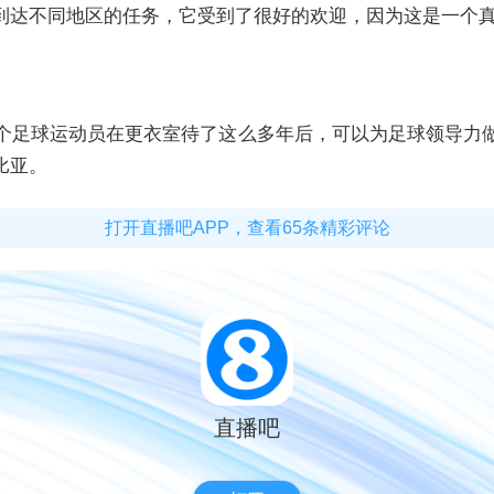
到达不同地区的任务，它受到了很好的欢迎，因为这是一个
个足球运动员在更衣室待了这么多年后，可以为足球领导力
比亚。
打开直播吧APP，查看65条精彩评论
直播吧