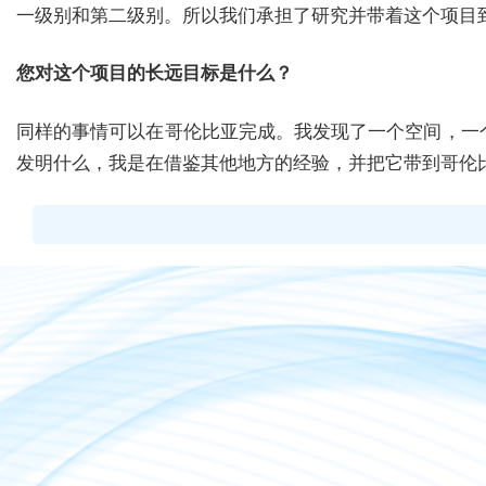
一级别和第二级别。所以我们承担了研究并带着这个项目
您对这个项目的长远目标是什么？
同样的事情可以在哥伦比亚完成。我发现了一个空间，一
发明什么，我是在借鉴其他地方的经验，并把它带到哥伦