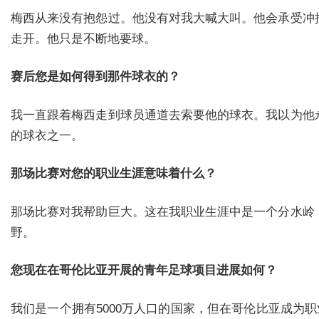
梅西从来没有抱怨过。他没有对我大喊大叫。他会承受冲
走开。他只是不断地要球。
赛后您是如何得到那件球衣的？
我一直跟着梅西走到球员通道去索要他的球衣。我以为他
的球衣之一。
那场比赛对您的职业生涯意味着什么？
那场比赛对我帮助巨大。这在我职业生涯中是一个分水岭
野。
您现在在哥伦比亚开展的青年足球项目进展如何？
我们是一个拥有5000万人口的国家，但在哥伦比亚成为