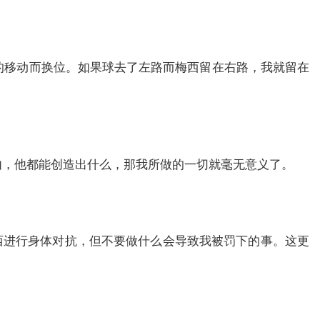
的移动而换位。如果球去了左路而梅西留在右路，我就留在
内，他都能创造出什么，那我所做的一切就毫无意义了。
西进行身体对抗，但不要做什么会导致我被罚下的事。这更