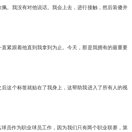
钦佩。我没有对他说话。我会上去，进行接触，然后装傻并
一直紧跟着他直到我拿到为止。今天，那是我拥有的最重要
之后这个标签就贴在了我身上，这帮助我进入了所有人的视
0名球员作为职业球员工作，因为我们只有两个职业联赛，第