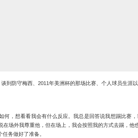
访，谈到防守梅西、2011年美洲杯的那场比赛、个人球员生
如何，想看看我会有什么反应。我总是回答说我想踢比赛，
说在场外我尊重他，但在场上，我会按照我的方式去踢，他
个任务做好了准备。