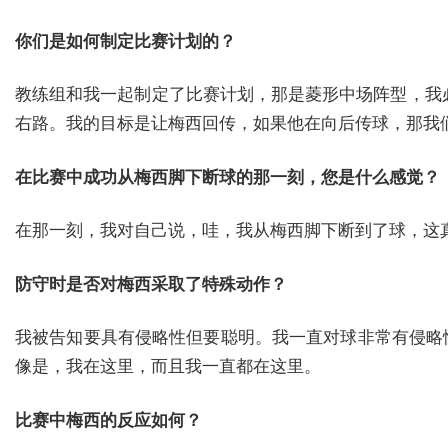
你们是如何制定比赛计划的？
教练组和我一起制定了比赛计划，那是菱形中场阵型，我
右路。我的目标是让梅西回传，如果他在向后传球，那我
在比赛中成功从梅西脚下断球的那一刻，您是什么感觉？
在那一刻，我对自己说，哇，我从梅西脚下断到了球，这
防守时是否对梅西采取了特殊动作？
我被告知要具有侵略性但要聪明。我一直对球非常有侵略
像是，我在这里，而且我一直都在这里。
比赛中梅西的反应如何？