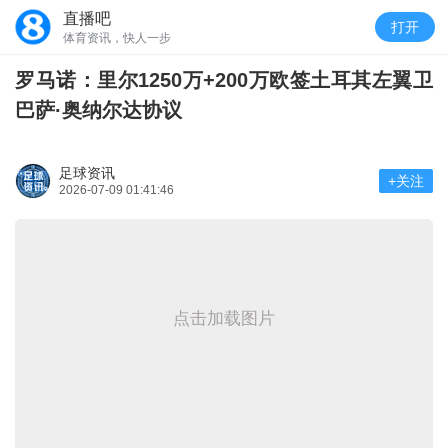
直播吧
打开
体育资讯，快人一步
罗马诺：里尔1250万+200万欧签土耳其左翼卫
巴萨·奥纳尔达协议
足球资讯
+关注
2026-07-09 01:41:46
点击加载图片