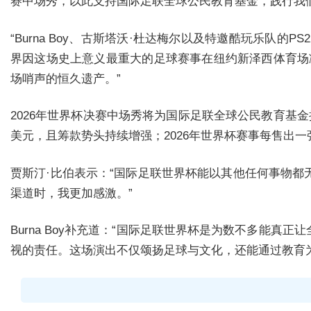
赛中场秀，以此支持国际足联全球公民教育基金，践行我
“Burna Boy、古斯塔沃·杜达梅尔以及特邀酷玩乐队
界因这场史上意义最重大的足球赛事在纽约新泽西体育场
场哨声的恒久遗产。”
2026年世界杯决赛中场秀将为国际足联全球公民教育基
美元，且筹款势头持续增强；2026年世界杯赛事每售出
贾斯汀·比伯表示：“国际足联世界杯能以其他任何事物
渠道时，我更加感激。”
Burna Boy补充道：“国际足联世界杯是为数不多能
视的责任。这场演出不仅颂扬足球与文化，还能通过教育