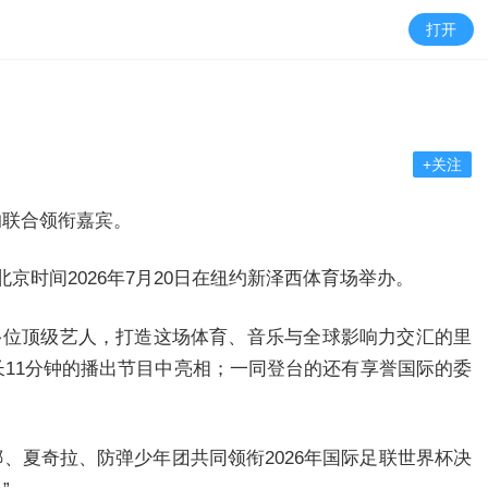
打开
+关注
的联合领衔嘉宾。
京时间2026年7月20日在纽约新泽西体育场举办。
多位顶级艺人，打造这场体育、音乐与全球影响力交汇的里
场时长11分钟的播出节目中亮相；一同登台的还有享誉国际的委
、夏奇拉、防弹少年团共同领衔2026年国际足联世界杯决