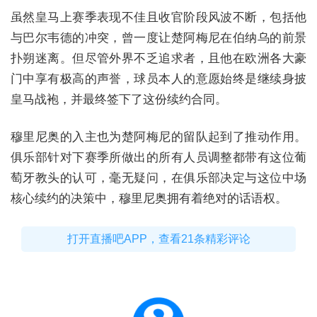
虽然皇马上赛季表现不佳且收官阶段风波不断，包括他
与巴尔韦德的冲突，曾一度让楚阿梅尼在伯纳乌的前景
扑朔迷离。但尽管外界不乏追求者，且他在欧洲各大豪
门中享有极高的声誉，球员本人的意愿始终是继续身披
皇马战袍，并最终签下了这份续约合同。
穆里尼奥的入主也为楚阿梅尼的留队起到了推动作用。
俱乐部针对下赛季所做出的所有人员调整都带有这位葡
萄牙教头的认可，毫无疑问，在俱乐部决定与这位中场
核心续约的决策中，穆里尼奥拥有着绝对的话语权。
打开直播吧APP，查看21条精彩评论