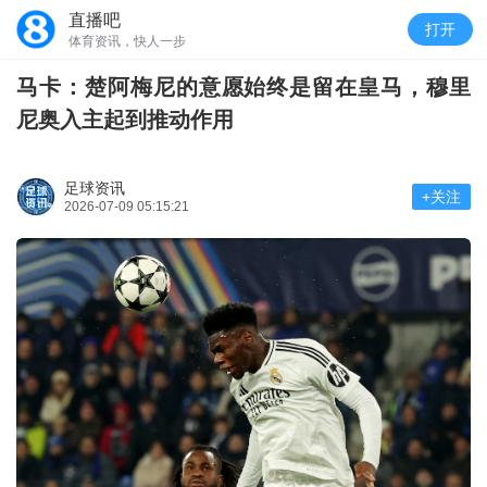
直播吧
打开
体育资讯，快人一步
马卡：楚阿梅尼的意愿始终是留在皇马，穆里
尼奥入主起到推动作用
足球资讯
+关注
2026-07-09 05:15:21