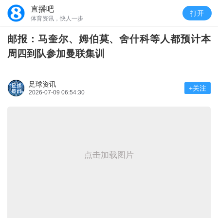
直播吧
打开
体育资讯，快人一步
邮报：马奎尔、姆伯莫、舍什科等人都预计本
周四到队参加曼联集训
足球资讯
+关注
2026-07-09 06:54:30
点击加载图片