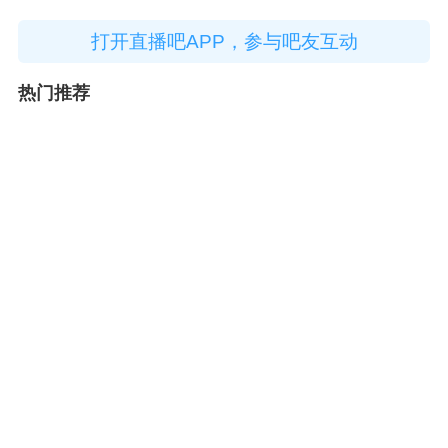
打开直播吧APP，参与吧友互动
热门推荐