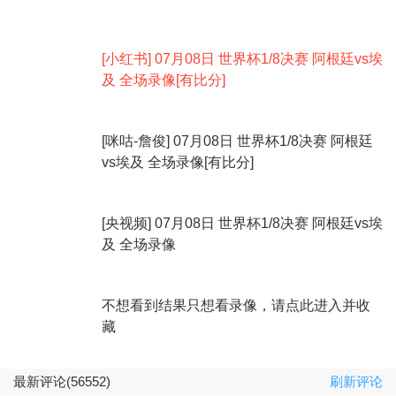
[小红书] 07月08日 世界杯1/8决赛 阿根廷vs埃
及 全场录像[有比分]
[咪咕-詹俊] 07月08日 世界杯1/8决赛 阿根廷
vs埃及 全场录像[有比分]
[央视频] 07月08日 世界杯1/8决赛 阿根廷vs埃
及 全场录像
不想看到结果只想看录像，请点此进入并收
藏
最新评论(56552)
刷新评论