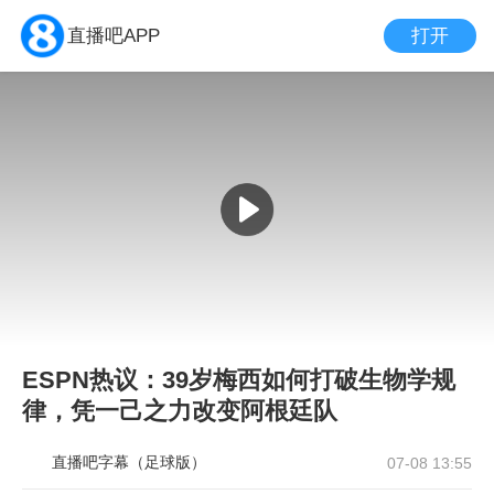
打开
直播吧APP
ESPN热议：39岁梅西如何打破生物学规
律，凭一己之力改变阿根廷队
直播吧字幕（足球版）
07-08 13:55